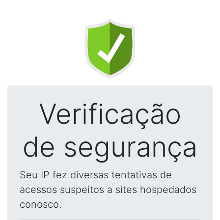
Verificação
de segurança
Seu IP fez diversas tentativas de
acessos suspeitos a sites hospedados
conosco.