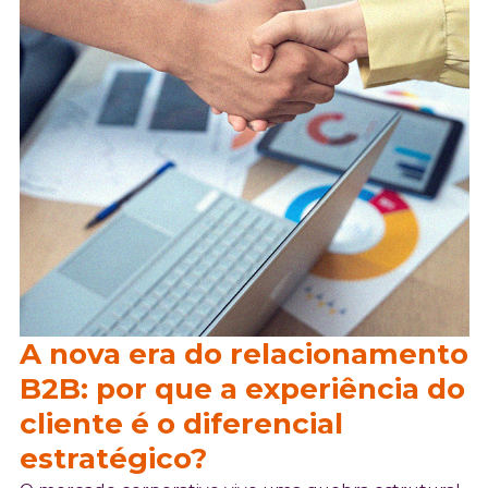
A nova era do relacionamento
B2B: por que a experiência do
cliente é o diferencial
estratégico?