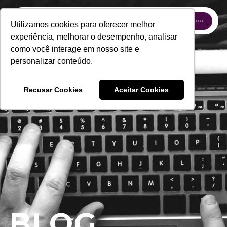
INSCREVA-SE NA NEWSLETTER
Utilizamos cookies para oferecer melhor
experiência, melhorar o desempenho, analisar
como você interage em nosso site e
personalizar conteúdo.
Recusar Cookies
Aceitar Cookies
BLOG