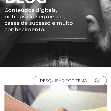
Conteúdos digitais,
notícias do segmento,
cases de sucesso e muito
conhecimento.