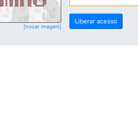
[trocar imagem]