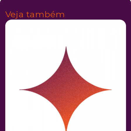
Veja também