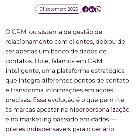
precisas
01 setembro 2025
O CRM, ou sistema de gestão de
relacionamento com clientes, deixou de
ser apenas um banco de dados de
contatos. Hoje, falamos em CRM
inteligente, uma plataforma estratégica
que integra diferentes pontos de contato
e transforma informações em ações
precisas. Essa evolução é o que permite
às marcas apostar na hiperpersonalização
e no marketing baseado em dados —
pilares indispensáveis para o cenário