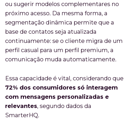
ou sugerir modelos complementares no
próximo acesso. Da mesma forma, a
segmentação dinâmica permite que a
base de contatos seja atualizada
continuamente: se o cliente migra de um
perfil casual para um perfil premium, a
comunicação muda automaticamente.
Essa capacidade é vital, considerando que
72% dos consumidores só interagem
com mensagens personalizadas e
relevantes
, segundo dados da
SmarterHQ.