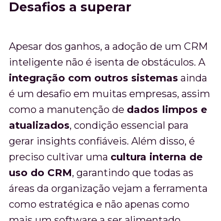
Desafios a superar
Apesar dos ganhos, a adoção de um CRM
inteligente não é isenta de obstáculos. A
integração com outros sistemas
ainda
é um desafio em muitas empresas, assim
como a manutenção de
dados limpos e
atualizados
, condição essencial para
gerar insights confiáveis. Além disso, é
preciso cultivar uma
cultura interna de
uso do CRM
, garantindo que todas as
áreas da organização vejam a ferramenta
como estratégica e não apenas como
mais um software a ser alimentado.