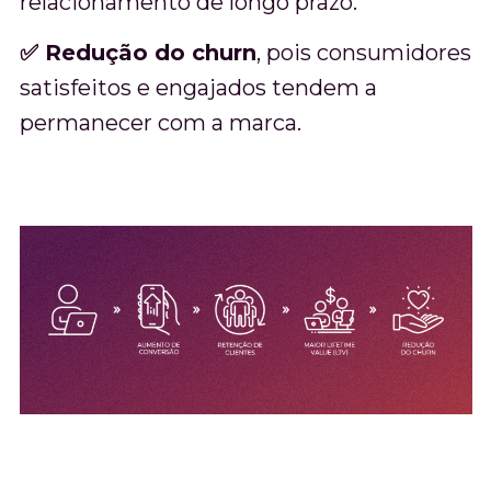
relacionamento de longo prazo.
✅ Redução do churn
, pois consumidores
satisfeitos e engajados tendem a
permanecer com a marca.