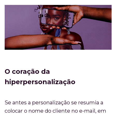
O coração da
hiperpersonalização
Se antes a personalização se resumia a
colocar o nome do cliente no e-mail, em