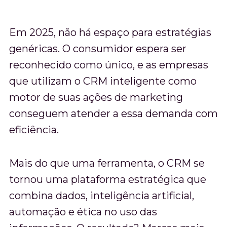
Em 2025, não há espaço para estratégias
genéricas. O consumidor espera ser
reconhecido como único, e as empresas
que utilizam o CRM inteligente como
motor de suas ações de marketing
conseguem atender a essa demanda com
eficiência.
Mais do que uma ferramenta, o CRM se
tornou uma plataforma estratégica que
combina dados, inteligência artificial,
automação e ética no uso das