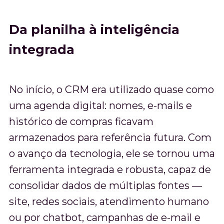
Da planilha à inteligência
integrada
No início, o CRM era utilizado quase como
uma agenda digital: nomes, e-mails e
histórico de compras ficavam
armazenados para referência futura. Com
o avanço da tecnologia, ele se tornou uma
ferramenta integrada e robusta, capaz de
consolidar dados de múltiplas fontes —
site, redes sociais, atendimento humano
ou por chatbot, campanhas de e-mail e