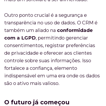
Outro ponto crucial é a segurança e
transparência no uso de dados. O CRM é
também um aliado na
conformidade
com a LGPD
, permitindo gerenciar
consentimentos, registrar preferências
de privacidade e oferecer aos clientes
controle sobre suas informações. Isso
fortalece a confiança, elemento
indispensável em uma era onde os dados
são o ativo mais valioso.
O futuro já começou