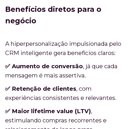
Benefícios diretos para o
negócio
A hiperpersonalização impulsionada pelo
CRM inteligente gera benefícios claros:
✅ Aumento de conversão
, já que cada
mensagem é mais assertiva.
✅ Retenção de clientes
, com
experiências consistentes e relevantes.
✅ Maior lifetime value (LTV)
,
estimulando compras recorrentes e