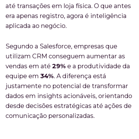
até transações em loja física. O que antes
era apenas registro, agora é inteligência
aplicada ao negócio.
Segundo a Salesforce, empresas que
utilizam CRM conseguem aumentar as
vendas em até
29%
e a produtividade da
equipe em
34%
. A diferença está
justamente no potencial de transformar
dados em insights acionáveis, orientando
desde decisões estratégicas até ações de
comunicação personalizadas.