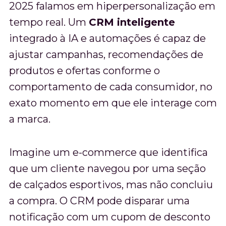
2025 falamos em hiperpersonalização em
tempo real. Um
CRM inteligente
integrado à IA e automações é capaz de
ajustar campanhas, recomendações de
produtos e ofertas conforme o
comportamento de cada consumidor, no
exato momento em que ele interage com
a marca.
Imagine um e-commerce que identifica
que um cliente navegou por uma seção
de calçados esportivos, mas não concluiu
a compra. O CRM pode disparar uma
notificação com um cupom de desconto