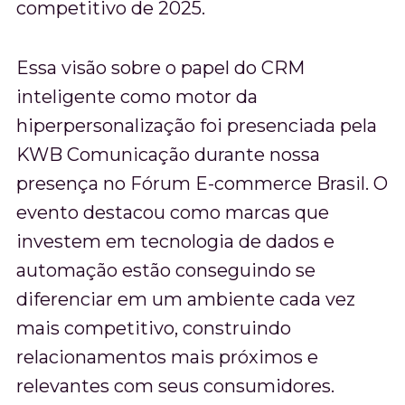
competitivo de 2025.
Essa visão sobre o papel do CRM
inteligente como motor da
hiperpersonalização foi presenciada pela
KWB Comunicação durante nossa
presença no Fórum E-commerce Brasil. O
evento destacou como marcas que
investem em tecnologia de dados e
automação estão conseguindo se
diferenciar em um ambiente cada vez
mais competitivo, construindo
relacionamentos mais próximos e
relevantes com seus consumidores.