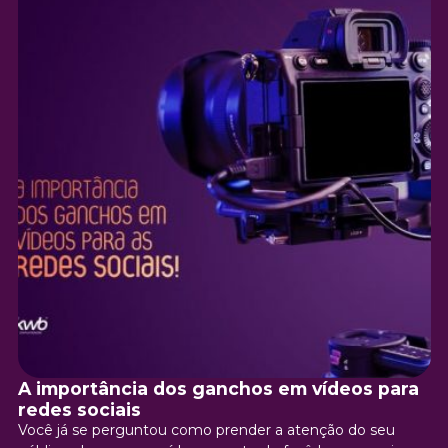
A importância dos ganchos em vídeos para
redes sociais
Você já se perguntou como prender a atenção do seu