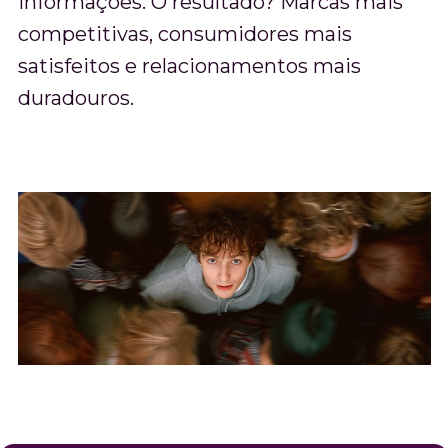
informações. O resultado? Marcas mais
competitivas, consumidores mais
satisfeitos e relacionamentos mais
duradouros.