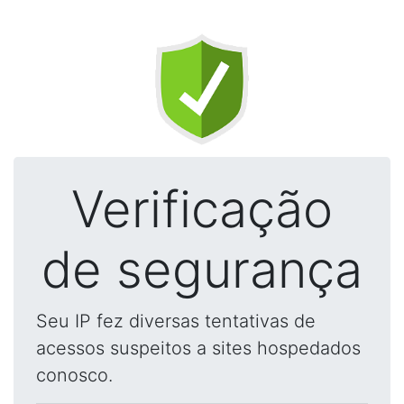
Verificação
de segurança
Seu IP fez diversas tentativas de
acessos suspeitos a sites hospedados
conosco.