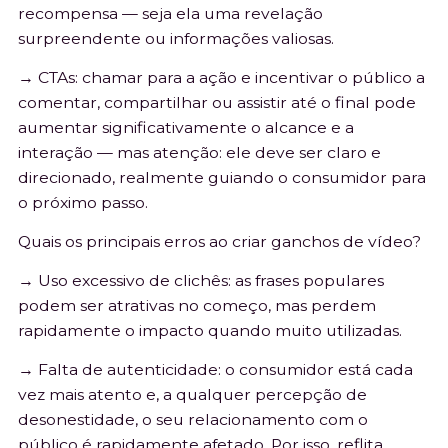
recompensa — seja ela uma revelação
surpreendente ou informações valiosas.
→ CTAs: chamar para a ação e incentivar o público a
comentar, compartilhar ou assistir até o final pode
aumentar significativamente o alcance e a
interação — mas atenção: ele deve ser claro e
direcionado, realmente guiando o consumidor para
o próximo passo.
Quais os principais erros ao criar ganchos de vídeo?
→ Uso excessivo de clichês: as frases populares
podem ser atrativas no começo, mas perdem
rapidamente o impacto quando muito utilizadas.
→ Falta de autenticidade: o consumidor está cada
vez mais atento e, a qualquer percepção de
desonestidade, o seu relacionamento com o
público é rapidamente afetado. Por isso, reflita