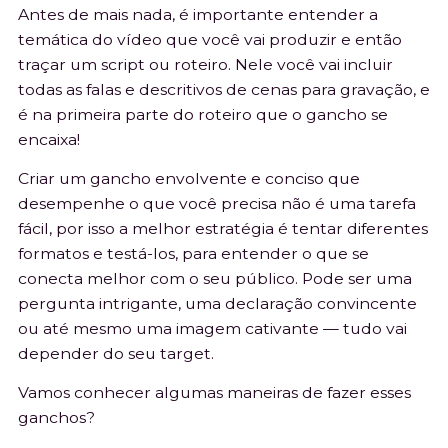
Antes de mais nada, é importante entender a
temática do vídeo que você vai produzir e então
traçar um script ou roteiro. Nele você vai incluir
todas as falas e descritivos de cenas para gravação, e
é na primeira parte do roteiro que o gancho se
encaixa!
Criar um gancho envolvente e conciso que
desempenhe o que você precisa não é uma tarefa
fácil, por isso a melhor estratégia é tentar diferentes
formatos e testá-los, para entender o que se
conecta melhor com o seu público. Pode ser uma
pergunta intrigante, uma declaração convincente
ou até mesmo uma imagem cativante — tudo vai
depender do seu target.
Vamos conhecer algumas maneiras de fazer esses
ganchos?