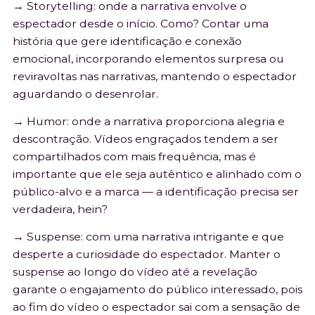
→ Storytelling: onde a narrativa envolve o
espectador desde o início. Como? Contar uma
história que gere identificação e conexão
emocional, incorporando elementos surpresa ou
reviravoltas nas narrativas, mantendo o espectador
aguardando o desenrolar.
→ Humor: onde a narrativa proporciona alegria e
descontração. Vídeos engraçados tendem a ser
compartilhados com mais frequência, mas é
importante que ele seja autêntico e alinhado com o
público-alvo e a marca — a identificação precisa ser
verdadeira, hein?
→ Suspense: com uma narrativa intrigante e que
desperte a curiosidade do espectador. Manter o
suspense ao longo do vídeo até a revelação
garante o engajamento do público interessado, pois
ao fim do vídeo o espectador sai com a sensação de