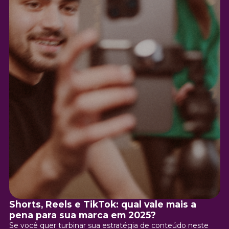
Shorts, Reels e TikTok: qual vale mais a
pena para sua marca em 2025?
Se você quer turbinar sua estratégia de conteúdo neste