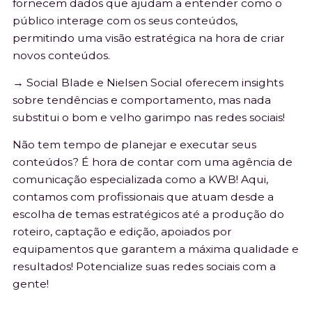
fornecem dados que ajudam a entender como o
público interage com os seus conteúdos,
permitindo uma visão estratégica na hora de criar
novos conteúdos.
→ Social Blade e Nielsen Social oferecem insights
sobre tendências e comportamento, mas nada
substitui o bom e velho garimpo nas redes sociais!
Não tem tempo de planejar e executar seus
conteúdos? É hora de contar com uma agência de
comunicação especializada como a KWB! Aqui,
contamos com profissionais que atuam desde a
escolha de temas estratégicos até a produção do
roteiro, captação e edição, apoiados por
equipamentos que garantem a máxima qualidade e
resultados! Potencialize suas redes sociais com a
gente!