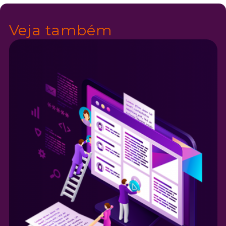
Veja também