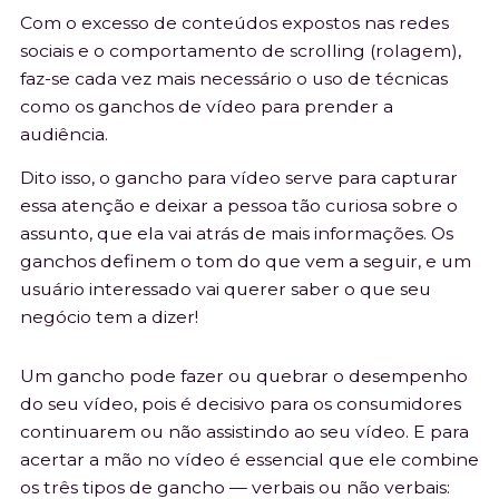
Com o excesso de conteúdos expostos nas redes
sociais e o comportamento de scrolling (rolagem),
faz-se cada vez mais necessário o uso de técnicas
como os ganchos de vídeo para prender a
audiência.
Dito isso, o gancho para vídeo serve para capturar
essa atenção e deixar a pessoa tão curiosa sobre o
assunto, que ela vai atrás de mais informações. Os
ganchos definem o tom do que vem a seguir, e um
usuário interessado vai querer saber o que seu
negócio tem a dizer!
Um gancho pode fazer ou quebrar o desempenho
do seu vídeo, pois é decisivo para os consumidores
continuarem ou não assistindo ao seu vídeo. E para
acertar a mão no vídeo é essencial que ele combine
os três tipos de gancho — verbais ou não verbais: