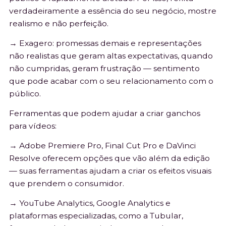
verdadeiramente a essência do seu negócio, mostre
realismo e não perfeição.
→ Exagero: promessas demais e representações
não realistas que geram altas expectativas, quando
não cumpridas, geram frustração — sentimento
que pode acabar com o seu relacionamento com o
público.
Ferramentas que podem ajudar a criar ganchos
para vídeos:
→ Adobe Premiere Pro, Final Cut Pro e DaVinci
Resolve oferecem opções que vão além da edição
— suas ferramentas ajudam a criar os efeitos visuais
que prendem o consumidor.
→ YouTube Analytics, Google Analytics e
plataformas especializadas, como a Tubular,