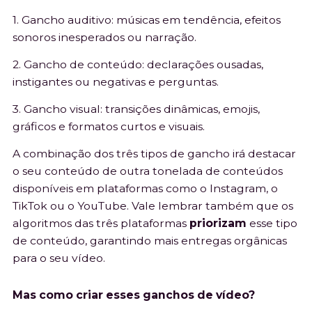
1. Gancho auditivo: músicas em tendência, efeitos
sonoros inesperados ou narração.
2. Gancho de conteúdo: declarações ousadas,
instigantes ou negativas e perguntas.
3. Gancho visual: transições dinâmicas, emojis,
gráficos e formatos curtos e visuais.
A combinação dos três tipos de gancho irá destacar
o seu conteúdo de outra tonelada de conteúdos
disponíveis em plataformas como o Instagram, o
TikTok ou o YouTube. Vale lembrar também que os
algoritmos das três plataformas
priorizam
esse tipo
de conteúdo, garantindo mais entregas orgânicas
para o seu vídeo.
Mas como criar esses ganchos de vídeo?