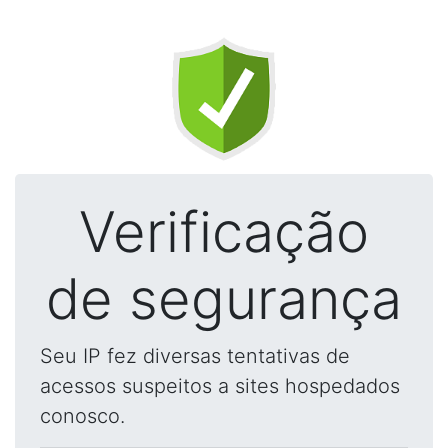
Verificação
de segurança
Seu IP fez diversas tentativas de
acessos suspeitos a sites hospedados
conosco.