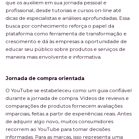
que os auxiliem em sua jornada pessoal e
profissional, desde tutoriais e cursos on-line até
dicas de especialistas e análises aprofundadas. Essa
busca por conhecimento reforça o papel da
plataforma como ferramenta de transformação e
crescimento e dá às empresas a oportunidade de
educar seu público sobre produtos e serviços de
maneira mais envolvente e informativa.
Jornada de compra orientada
O YouTube se estabeleceu como um guia confiável
durante a jornada de compra. Vídeos de reviews e
comparações de produtos fornecem avaliações
imparciais, feitas a partir de experiências reais. Antes
de adquirir algo novo, muitos consumidores
recorrem ao YouTube para tomar decisões
informadas. Para as marcas, isso representa uma