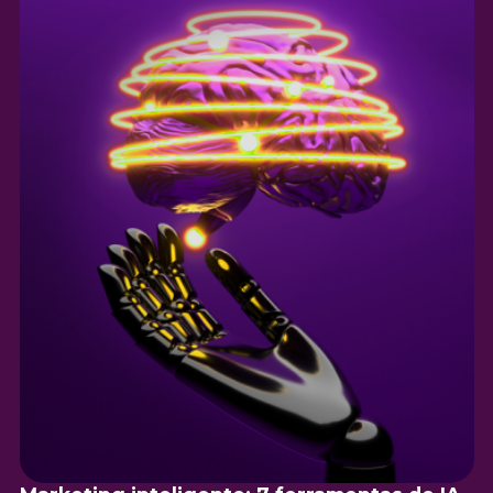
a entender a importância de um planejamento de
comunicação para a sua marca.