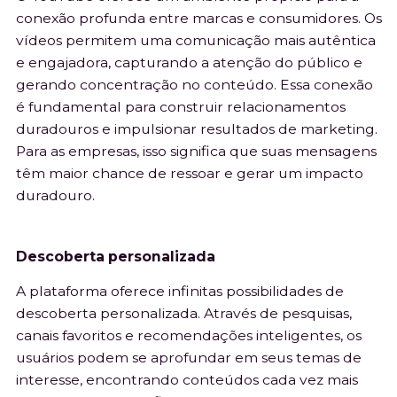
conexão profunda entre marcas e consumidores. Os
vídeos permitem uma comunicação mais autêntica
e engajadora, capturando a atenção do público e
gerando concentração no conteúdo. Essa conexão
é fundamental para construir relacionamentos
duradouros e impulsionar resultados de marketing.
Para as empresas, isso significa que suas mensagens
têm maior chance de ressoar e gerar um impacto
duradouro.
Descoberta personalizada
A plataforma oferece infinitas possibilidades de
descoberta personalizada. Através de pesquisas,
canais favoritos e recomendações inteligentes, os
usuários podem se aprofundar em seus temas de
interesse, encontrando conteúdos cada vez mais