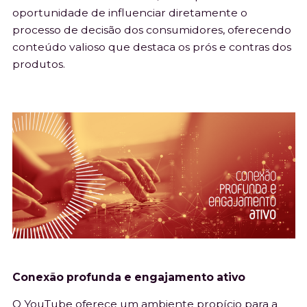
oportunidade de influenciar diretamente o
processo de decisão dos consumidores, oferecendo
conteúdo valioso que destaca os prós e contras dos
produtos.
Conexão profunda e engajamento ativo
O YouTube oferece um ambiente propício para a