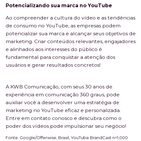
Potencializando sua marca no YouTube
Ao compreender a cultura do vídeo e as tendências
de consumo no YouTube, as empresas podem
potencializar sua marca e alcançar seus objetivos de
marketing. Criar conteúdos relevantes, engajadores
e alinhados aos interesses do público é
fundamental para conquistar a atenção dos
usuários e gerar resultados concretos!
A KWB Comunicação, com seus 30 anos de
experiência em comunicação 360 graus, pode
auxiliar você a desenvolver uma estratégia de
marketing no YouTube eficaz e personalizada.
Entre em contato conosco e descubra como o
poder dos vídeos pode impulsionar seu negócio!
Fonte: Google/Offerwise, Brasil, YouTube BrandCast n=1,000