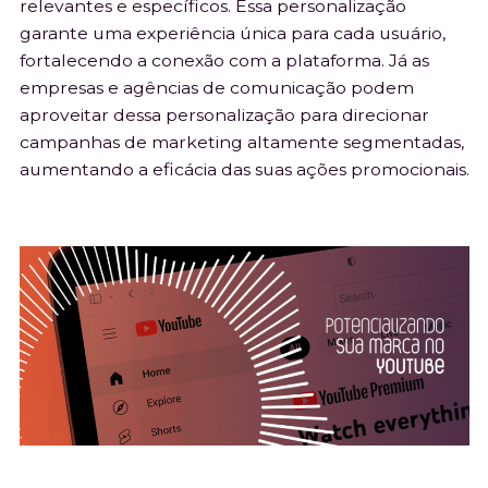
relevantes e específicos. Essa personalização
garante uma experiência única para cada usuário,
fortalecendo a conexão com a plataforma. Já as
empresas e agências de comunicação podem
aproveitar dessa personalização para direcionar
campanhas de marketing altamente segmentadas,
aumentando a eficácia das suas ações promocionais.