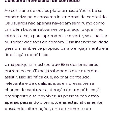
Consumo intencional de conteúdo
Ao contrário de outras plataformas, o YouTube se
caracteriza pelo consumo intencional de conteúdo.
Os usuários não apenas navegam sem rumo como
também buscam ativamente por aquilo que lhes
interessa, seja para aprender, se divertir, se atualizar
ou tomar decisões de compra. Essa intencionalidade
gera um ambiente propício para o engajamento e a
fidelização do público.
Uma pesquisa mostrou que 85% dos brasileiros
entram no YouTube já sabendo o que querem
assistir. Isso significa que, ao criar conteúdo
relevante e de qualidade, as empresas têm a
chance de capturar a atenção de um público já
predisposto a se envolver. As pessoas não estão
apenas passando o tempo, elas estão ativamente
buscando informações, entretenimento ou