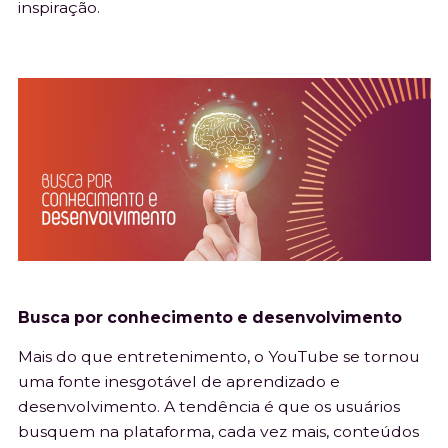
inspiração.
Busca por conhecimento e desenvolvimento
Mais do que entretenimento, o YouTube se tornou
uma fonte inesgotável de aprendizado e
desenvolvimento. A tendência é que os usuários
busquem na plataforma, cada vez mais, conteúdos