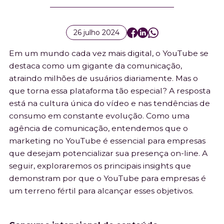
do vídeo e nas tendências de consumo em
constante evolução.
26 julho 2024
Em um mundo cada vez mais digital, o YouTube se
destaca como um gigante da comunicação,
atraindo milhões de usuários diariamente. Mas o
que torna essa plataforma tão especial? A resposta
está na cultura única do vídeo e nas tendências de
consumo em constante evolução. Como uma
agência de comunicação, entendemos que o
marketing no YouTube é essencial para empresas
que desejam potencializar sua presença on-line. A
seguir, exploraremos os principais insights que
demonstram por que o YouTube para empresas é
um terreno fértil para alcançar esses objetivos.