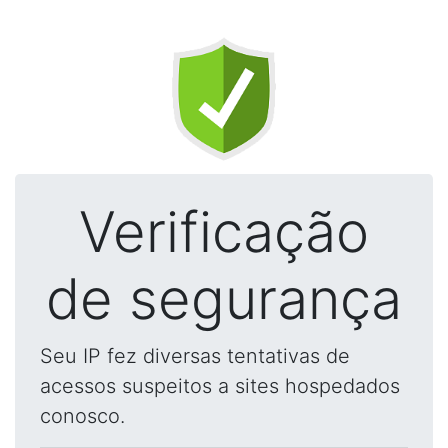
Verificação
de segurança
Seu IP fez diversas tentativas de
acessos suspeitos a sites hospedados
conosco.