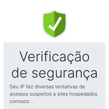
Verificação
de segurança
Seu IP fez diversas tentativas de
acessos suspeitos a sites hospedados
conosco.