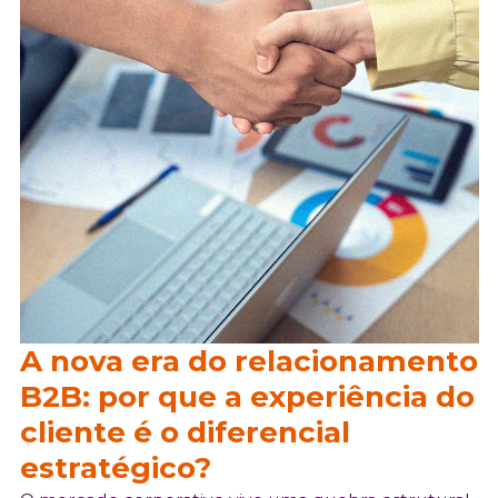
A nova era do relacionamento
B2B: por que a experiência do
cliente é o diferencial
estratégico?