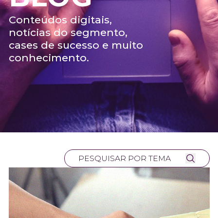
Conteúdos digitais,
notícias do segmento,
cases de sucesso e muito
conhecimento.